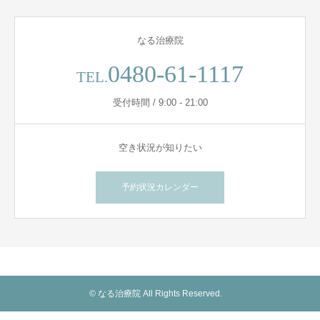
なる治療院
0480-61-1117
TEL.
受付時間 / 9:00 - 21:00
空き状況が知りたい
予約状況カレンダー
© なる治療院 All Rights Reserved.